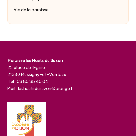
Vie de la paroisse
Paroisse les Hauts du Suzon
22 place de l'Eglise
21380 Messigny-et-Vantoux
Tel : 03 80 35 40 04
Mail : leshautsdusuzon@orange.fr