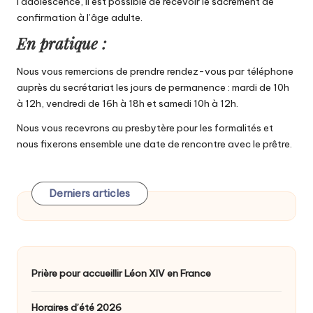
l’adolescence, il est possible de recevoir le sacrement de
confirmation à l’âge adulte.
En pratique :
Nous vous remercions de prendre rendez-vous par téléphone
auprès du secrétariat les jours de permanence : mardi de 10h
à 12h, vendredi de 16h à 18h et samedi 10h à 12h.
Nous vous recevrons au presbytère pour les formalités et
nous fixerons ensemble une date de rencontre avec le prêtre.
Derniers articles
Prière pour accueillir Léon XIV en France
Horaires d’été 2026