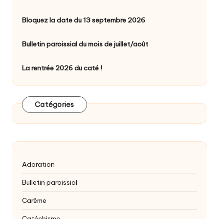
Bloquez la date du 13 septembre 2026
Bulletin paroissial du mois de juillet/août
La rentrée 2026 du caté !
Catégories
Adoration
Bulletin paroissial
Carême
Catéchisme