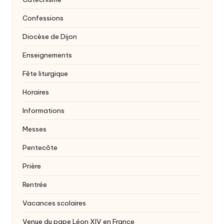
Confessions
Diocèse de Dijon
Enseignements
Fête liturgique
Horaires
Informations
Messes
Pentecôte
Prière
Rentrée
Vacances scolaires
Venue du pape Léon XIV en France