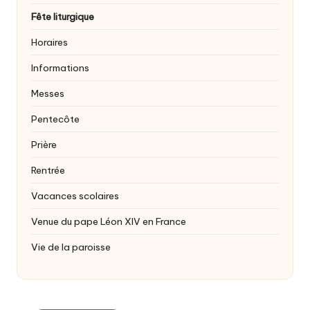
Fête liturgique
Horaires
Informations
Messes
Pentecôte
Prière
Rentrée
Vacances scolaires
Venue du pape Léon XIV en France
Vie de la paroisse