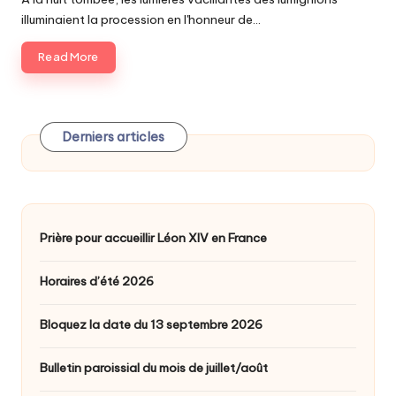
illuminaient la procession en l'honneur de…
Read More
Derniers articles
Prière pour accueillir Léon XIV en France
Horaires d’été 2026
Bloquez la date du 13 septembre 2026
Bulletin paroissial du mois de juillet/août